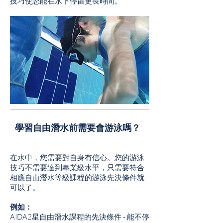
技巧使您能在水下停留更長時間。
學習自由潛水前需要會游泳嗎？
在水中，您需要對自身有信心。您的游泳
技巧不需要達到專業級水平，只需要符合
相應自由潛水等級課程的游泳先決條件就
可以了。
例如：
AIDA2星自由潛水課程的先決條件 - 能不停