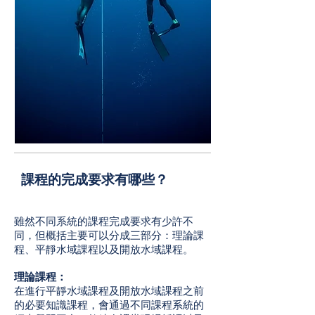
課程的完成要求有哪些？
雖然不同系統的課程完成要求有少許不
同，但概括主要可以分成三部分：理論課
程、平靜水域課程以及開放水域課程。
理論課程：
在進行平靜水域課程及開放水域課程之前
的必要知識課程，會通過不同課程系統的