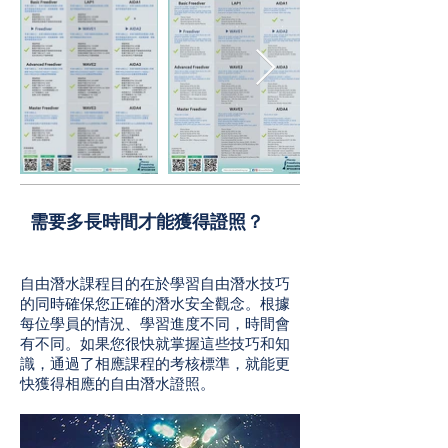
需要多長時間才能獲得證照？
自由潛水課程目的在於學習自由潛水技巧
的同時確保您正確的潛水安全觀念。根據
每位學員的情況、學習進度不同，時間會
有不同。如果您很快就掌握這些技巧和知
識，通過了相應課程的考核標準，就能更
快獲得相應的自由潛水證照。