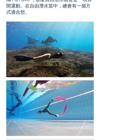
閒運動。在自由潛水當中，總會有一個方
式適合您。